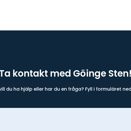
Ta kontakt med Göinge Sten
ill du ha hjälp eller har du en fråga? Fyll i formuläret ned