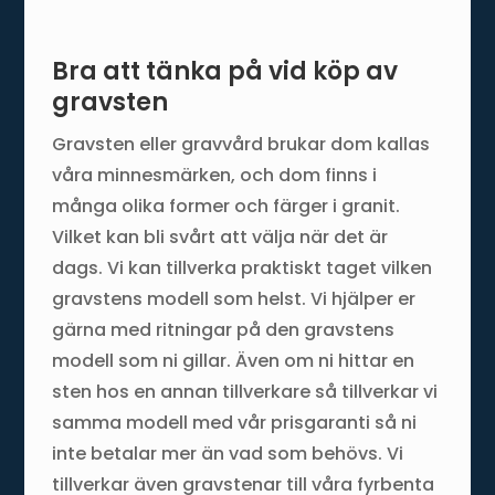
Bra att tänka på vid köp av
gravsten
Gravsten eller gravvård brukar dom kallas
våra minnesmärken, och dom finns i
många olika former och färger i granit.
Vilket kan bli svårt att välja när det är
dags. Vi kan tillverka praktiskt taget vilken
gravstens modell som helst. Vi hjälper er
gärna med ritningar på den gravstens
modell som ni gillar. Även om ni hittar en
sten hos en annan tillverkare så tillverkar vi
samma modell med vår prisgaranti så ni
inte betalar mer än vad som behövs. Vi
tillverkar även gravstenar till våra fyrbenta