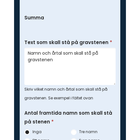
Summa
Text som skall stå på gravstenen
*
Skriv vilket namn och årtal som skall stå på
gravstenen. Se exempel i fältet ovan
Antal framtida namn som skall stå
på stenen
*
Inga
Tre namn