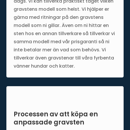
dags. Vi kan tillverka praktiskt taget vilken
gravstens modell som helst. Vi hjälper er
gärna med ritningar på den gravstens
modell som ni gillar. Även om ni hittar en
sten hos en annan tillverkare så tillverkar vi
samma modell med vår prisgaranti så ni
inte betalar mer än vad som behövs. Vi
tillverkar även gravstenar till våra fyrbenta
vänner hundar och katter.
Processen av att köpa en
anpassade gravsten