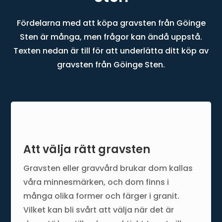
Fördelarna med att köpa gravsten från Göinge
Sten är många, men frågor kan ändå uppstå.
Texten nedan är till för att underlätta ditt köp av
gravsten från Göinge Sten.
Att välja rätt gravsten
Gravsten eller gravvård brukar dom kallas
våra minnesmärken, och dom finns i
många olika former och färger i granit.
Vilket kan bli svårt att välja när det är