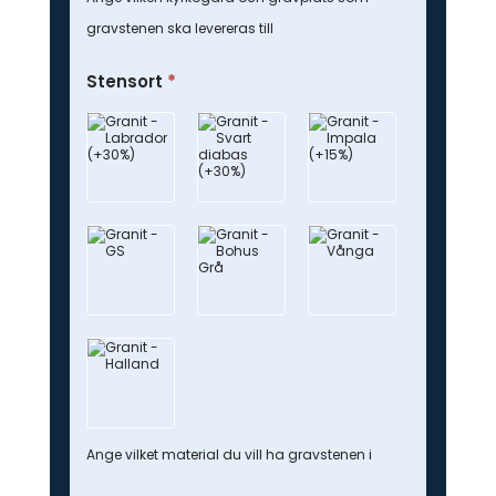
gravstenen ska levereras till
Stensort
*
Ange vilket material du vill ha gravstenen i