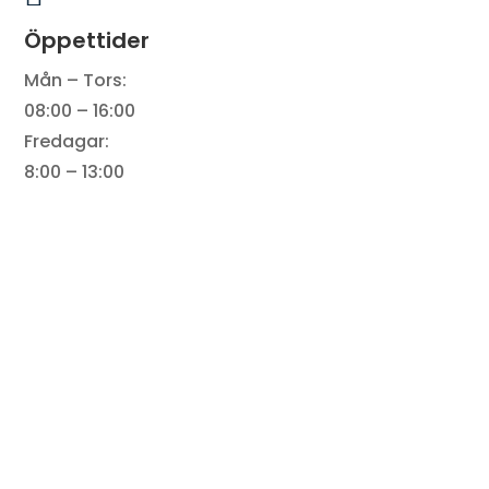
Öppettider
Mån – Tors:
08:00 – 16:00
Fredagar:
8:00 – 13:00