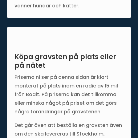
vänner hundar och katter.
Köpa gravsten på plats eller
på nätet
Priserna ni ser på denna sidan är klart
monterat på plats inom en radie av 15 mil
från Boalt. På priserna kan det tillkomma
eller minska något på priset om det görs
några förändringar på gravstenen.
Det går även att beställa en gravsten även
om den ska levereras till Stockholm,