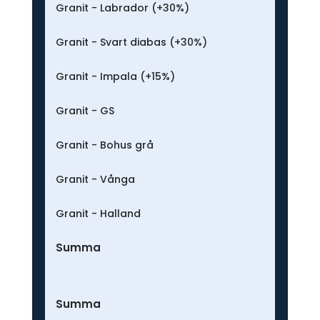
Granit - Labrador (+30%)
Granit - Svart diabas (+30%)
Granit - Impala (+15%)
Granit - GS
Granit - Bohus grå
Granit - Vånga
Granit - Halland
Summa
Summa