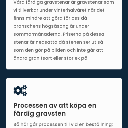
Våra färdiga gravstenar är gravstenar som
vi tillverkar under vinterhalvåret när det
finns mindre att göra för oss då
branschens högsäsong är under
sommarmånaderna. Priserna på dessa
stenar är nedsatta då stenen ser ut så
som den gör på bilden och inte går att
ändra granitsort eller storlek på.

Processen av att köpa en
färdig gravsten
Så här går processen till vid en beställning: