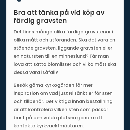
Bra att tänka på vid köp av
färdig gravsten
Det finns många olika färdiga gravstenar i
olika mått och utföranden. Ska det vara en
stående gravsten, liggande gravsten eller
en natursten till en minneslund? Får man
lova att sätta blomlister och vilka mått ska
dessa vara isåfall?
Besök gärna kyrkogården för mer
inspiration om vad just Ni tänkt er för sten
och tillbehör. Det viktiga innan beställning
är att kontrolera vilken sten som passar
bäst på den valda platsen genom att
kontakta kyrkvacktmästaren.