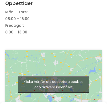
Öppettider
Mån – Tors:
08:00 – 16:00
Fredagar:
8:00 – 13:00
Klicka här för att acceptera cookies
och aktivera innehållet