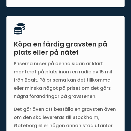

Köpa en färdig gravsten på
plats eller på nätet
Priserna ni ser på denna sidan är klart
monterat på plats inom en radie av 15 mil
från Boalt. På priserna kan det tillkomma
eller minska något på priset om det görs
några förändringar på gravstenen.
Det går även att beställa en gravsten även
om den ska levereras till Stockholm,
Göteborg eller någon annan stad utanför