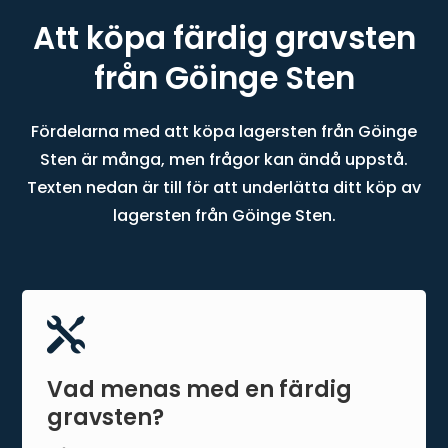
Att köpa färdig gravsten
från Göinge Sten
Fördelarna med att köpa lagersten från Göinge
Sten är många, men frågor kan ändå uppstå.
Texten nedan är till för att underlätta ditt köp av
lagersten från Göinge Sten.

Vad menas med en färdig
gravsten?