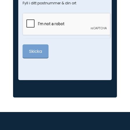
Fyll i ditt postnummer & din ort
Skicka