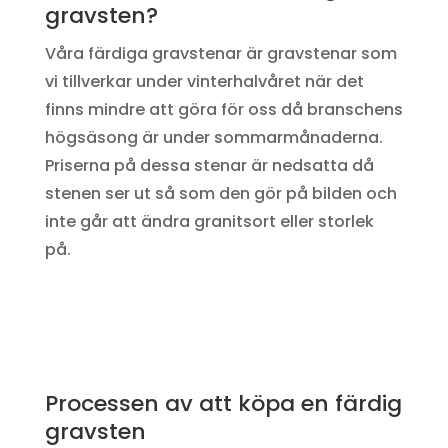
gravsten?
Våra färdiga gravstenar är gravstenar som
vi tillverkar under vinterhalvåret när det
finns mindre att göra för oss då branschens
högsäsong är under sommarmånaderna.
Priserna på dessa stenar är nedsatta då
stenen ser ut så som den gör på bilden och
inte går att ändra granitsort eller storlek
på.
Processen av att köpa en färdig
gravsten