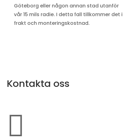
Göteborg eller någon annan stad utanför
vår 15 mils radie. I detta fall tillkommer det i
frakt och monteringskostnad.
Kontakta oss
