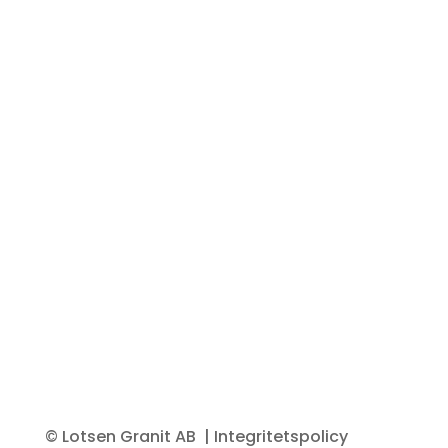
© Lotsen Granit AB
| Integritetspolicy