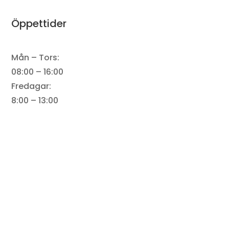
Öppettider
Mån – Tors:
08:00 – 16:00
Fredagar:
8:00 – 13:00