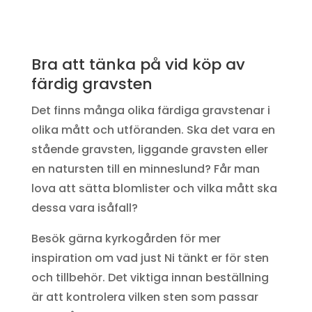
Bra att tänka på vid köp av
färdig gravsten
Det finns många olika färdiga gravstenar i
olika mått och utföranden. Ska det vara en
stående gravsten, liggande gravsten eller
en natursten till en minneslund? Får man
lova att sätta blomlister och vilka mått ska
dessa vara isåfall?
Besök gärna kyrkogården för mer
inspiration om vad just Ni tänkt er för sten
och tillbehör. Det viktiga innan beställning
är att kontrolera vilken sten som passar