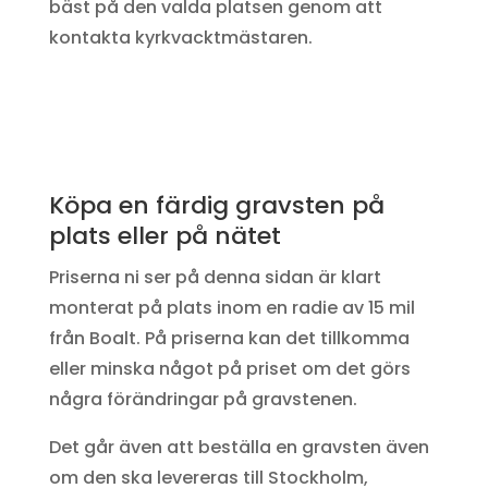
bäst på den valda platsen genom att
kontakta kyrkvacktmästaren.
Köpa en färdig gravsten på
plats eller på nätet
Priserna ni ser på denna sidan är klart
monterat på plats inom en radie av 15 mil
från Boalt. På priserna kan det tillkomma
eller minska något på priset om det görs
några förändringar på gravstenen.
Det går även att beställa en gravsten även
om den ska levereras till Stockholm,