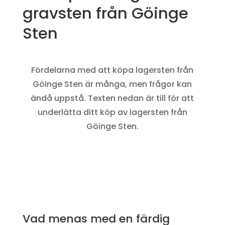
gravsten från Göinge
Sten
Fördelarna med att köpa lagersten från
Göinge Sten är många, men frågor kan
ändå uppstå. Texten nedan är till för att
underlätta ditt köp av lagersten från
Göinge Sten.
Vad menas med en färdig