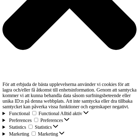
För att erbjuda de bästa upplevelserna använder vi cookies för att
lagra och/eller få åtkomst till enhetsinformation. Genom att samtycka
kommer vi att kunna behandla data såsom surfningsbeteende eller
unika ID:n på denna webbplats. Att inte samtycka eller dra tillbaka
samtycket kan påverka vissa funktioner och egenskaper negativt.
Functional
Functional
Alltid aktiv
Preferences
Preferences
Statistics
Statistics
Marketing
Marketing