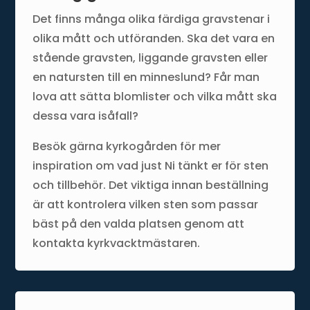
Det finns många olika färdiga gravstenar i
olika mått och utföranden. Ska det vara en
stående gravsten, liggande gravsten eller
en natursten till en minneslund? Får man
lova att sätta blomlister och vilka mått ska
dessa vara isåfall?
Besök gärna kyrkogården för mer
inspiration om vad just Ni tänkt er för sten
och tillbehör. Det viktiga innan beställning
är att kontrolera vilken sten som passar
bäst på den valda platsen genom att
kontakta kyrkvacktmästaren.