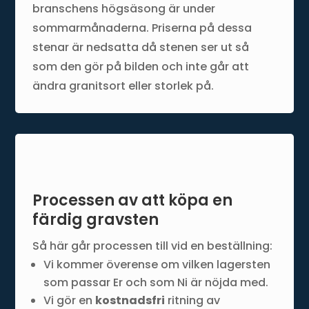
branschens högsäsong är under
sommarmånaderna. Priserna på dessa
stenar är nedsatta då stenen ser ut så
som den gör på bilden och inte går att
ändra granitsort eller storlek på.
Processen av att köpa en
färdig gravsten
Så här går processen till vid en beställning:
Vi kommer överense om vilken lagersten
som passar Er och som Ni är nöjda med.
Vi gör en
kostnadsfri
ritning av