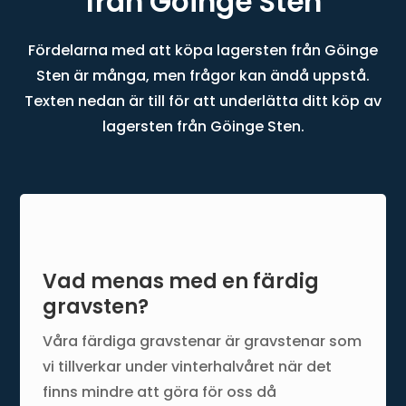
från Göinge Sten
Fördelarna med att köpa lagersten från Göinge
Sten är många, men frågor kan ändå uppstå.
Texten nedan är till för att underlätta ditt köp av
lagersten från Göinge Sten.
Vad menas med en färdig
gravsten?
Våra färdiga gravstenar är gravstenar som
vi tillverkar under vinterhalvåret när det
finns mindre att göra för oss då