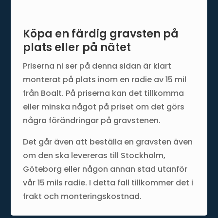
Köpa en färdig gravsten på
plats eller på nätet
Priserna ni ser på denna sidan är klart
monterat på plats inom en radie av 15 mil
från Boalt. På priserna kan det tillkomma
eller minska något på priset om det görs
några förändringar på gravstenen.
Det går även att beställa en gravsten även
om den ska levereras till Stockholm,
Göteborg eller någon annan stad utanför
vår 15 mils radie. I detta fall tillkommer det i
frakt och monteringskostnad.