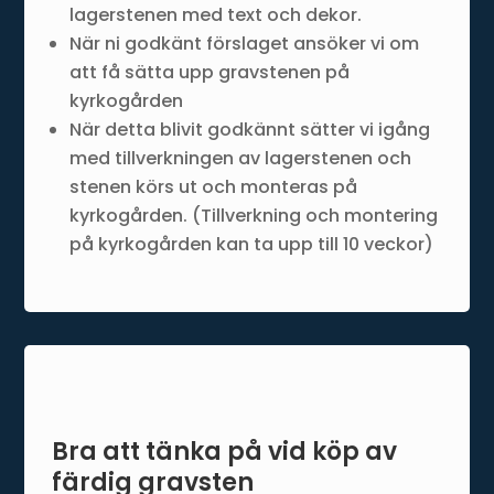
lagerstenen med text och dekor.
När ni godkänt förslaget ansöker vi om
att få sätta upp gravstenen på
kyrkogården
När detta blivit godkännt sätter vi igång
med tillverkningen av lagerstenen och
stenen körs ut och monteras på
kyrkogården. (Tillverkning och montering
på kyrkogården kan ta upp till 10 veckor)
Bra att tänka på vid köp av
färdig gravsten