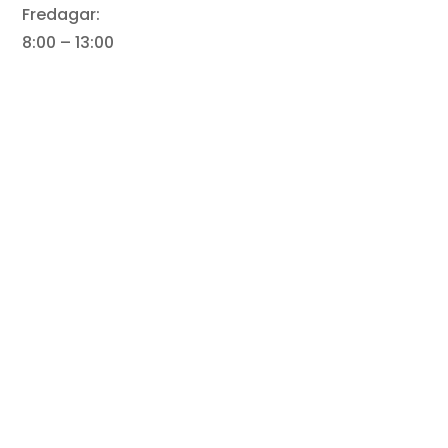
Fredagar:
8:00 – 13:00