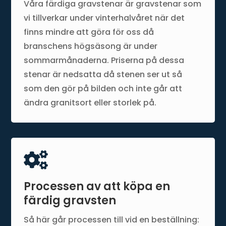
Våra färdiga gravstenar är gravstenar som
vi tillverkar under vinterhalvåret när det
finns mindre att göra för oss då
branschens högsäsong är under
sommarmånaderna. Priserna på dessa
stenar är nedsatta då stenen ser ut så
som den gör på bilden och inte går att
ändra granitsort eller storlek på.

Processen av att köpa en
färdig gravsten
Så här går processen till vid en beställning: