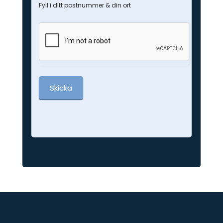
Fyll i ditt postnummer & din ort
Skicka