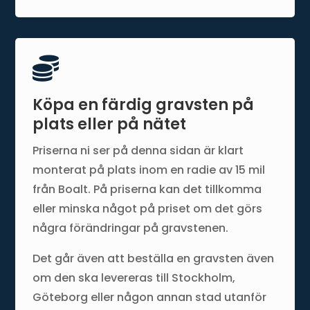

Köpa en färdig gravsten på
plats eller på nätet
Priserna ni ser på denna sidan är klart
monterat på plats inom en radie av 15 mil
från Boalt. På priserna kan det tillkomma
eller minska något på priset om det görs
några förändringar på gravstenen.
Det går även att beställa en gravsten även
om den ska levereras till Stockholm,
Göteborg eller någon annan stad utanför