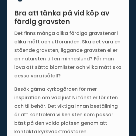
Bra att tänka på vid köp av
färdig gravsten
Det finns många olika färdiga gravstenar i
olika mått och utföranden. Ska det vara en
stående gravsten, liggande gravsten eller
en natursten till en minneslund? Får man
lova att sätta blomlister och vilka mått ska
dessa vara isåfall?
Besök gärna kyrkogården för mer
inspiration om vad just Ni tänkt er för sten
och tillbehör. Det viktiga innan beställning
är att kontrolera vilken sten som passar
bäst på den valda platsen genom att
kontakta kyrkvacktmästaren.