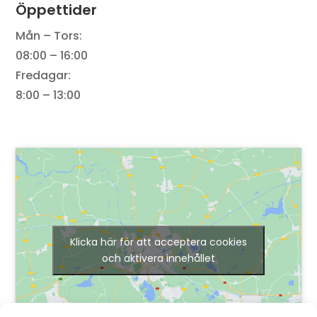
Öppettider
Mån – Tors:
08:00 – 16:00
Fredagar:
8:00 – 13:00
Klicka här för att acceptera cookies
och aktivera innehållet