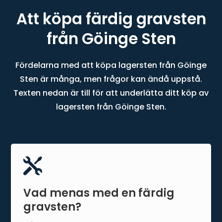
Att köpa färdig gravsten
från Göinge Sten
Fördelarna med att köpa lagersten från Göinge
Sten är många, men frågor kan ändå uppstå.
Texten nedan är till för att underlätta ditt köp av
lagersten från Göinge Sten.

Vad menas med en färdig
gravsten?