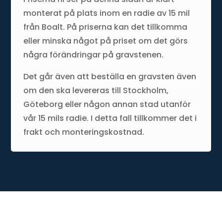
monterat på plats inom en radie av 15 mil
från Boalt. På priserna kan det tillkomma
eller minska något på priset om det görs
några förändringar på gravstenen.
Det går även att beställa en gravsten även
om den ska levereras till Stockholm,
Göteborg eller någon annan stad utanför
vår 15 mils radie. I detta fall tillkommer det i
frakt och monteringskostnad.