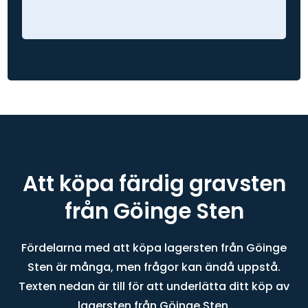
Att köpa färdig gravsten
från Göinge Sten
Fördelarna med att köpa lagersten från Göinge
Sten är många, men frågor kan ändå uppstå.
Texten nedan är till för att underlätta ditt köp av
lagersten från Göinge Sten.