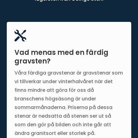

Vad menas med en färdig
gravsten?
Våra färdiga gravstenar är gravstenar som
vi tillverkar under vinterhalvåret när det
finns mindre att göra för oss då
branschens högsäsong är under
sommarmånaderna. Priserna på dessa
stenar är nedsatta då stenen ser ut så
som den gör på bilden och inte går att
ändra granitsort eller storlek på.