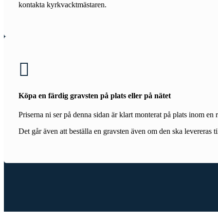
kontakta kyrkvacktmästaren.

Köpa en färdig gravsten på plats eller på nätet
Priserna ni ser på denna sidan är klart monterat på plats inom en
Det går även att beställa en gravsten även om den ska levereras ti