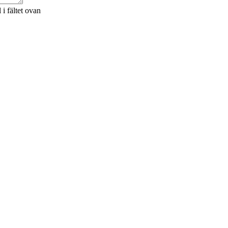
i fältet ovan