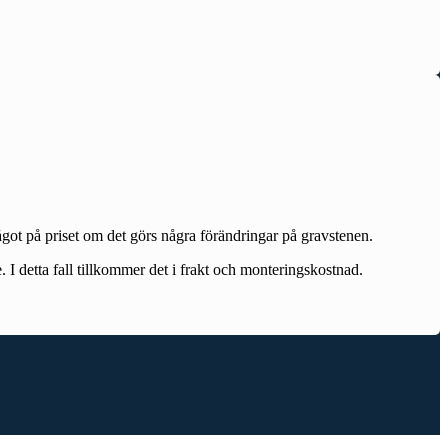
ågot på priset om det görs några förändringar på gravstenen.
 I detta fall tillkommer det i frakt och monteringskostnad.