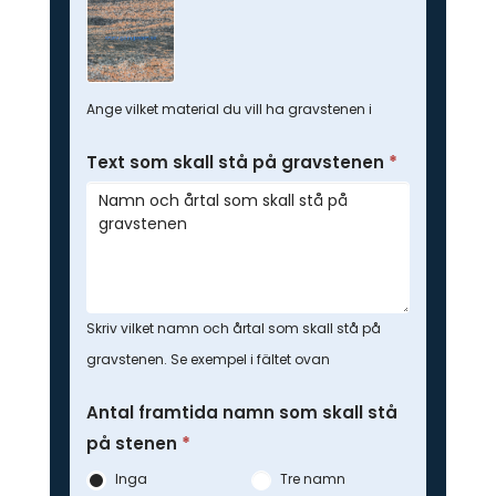
Ange vilket material du vill ha gravstenen i
Text som skall stå på gravstenen
*
Skriv vilket namn och årtal som skall stå på
gravstenen. Se exempel i fältet ovan
Antal framtida namn som skall stå
på stenen
*
Inga
Tre namn