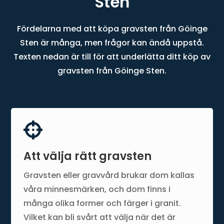
Sten
Fördelarna med att köpa gravsten från Göinge
Sten är många, men frågor kan ändå uppstå.
Texten nedan är till för att underlätta ditt köp av
gravsten från Göinge Sten.

Att välja rätt gravsten
Gravsten eller gravvård brukar dom kallas
våra minnesmärken, och dom finns i
många olika former och färger i granit.
Vilket kan bli svårt att välja när det är