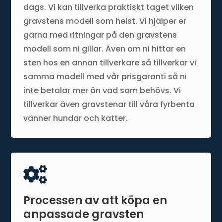
dags. Vi kan tillverka praktiskt taget vilken
gravstens modell som helst. Vi hjälper er
gärna med ritningar på den gravstens
modell som ni gillar. Även om ni hittar en
sten hos en annan tillverkare så tillverkar vi
samma modell med vår prisgaranti så ni
inte betalar mer än vad som behövs. Vi
tillverkar även gravstenar till våra fyrbenta
vänner hundar och katter.

Processen av att köpa en
anpassade gravsten