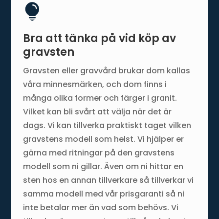

Bra att tänka på vid köp av
gravsten
Gravsten eller gravvård brukar dom kallas
våra minnesmärken, och dom finns i
många olika former och färger i granit.
Vilket kan bli svårt att välja när det är
dags. Vi kan tillverka praktiskt taget vilken
gravstens modell som helst. Vi hjälper er
gärna med ritningar på den gravstens
modell som ni gillar. Även om ni hittar en
sten hos en annan tillverkare så tillverkar vi
samma modell med vår prisgaranti så ni
inte betalar mer än vad som behövs. Vi