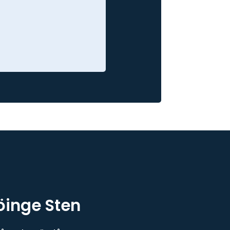
öinge Sten