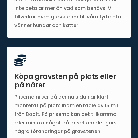
inte betalar mer än vad som behövs. Vi
tillverkar även gravstenar till våra fyrbenta
vänner hundar och katter.

Köpa gravsten på plats eller
på nätet
Priserna ni ser på denna sidan är klart
monterat på plats inom en radie av 15 mil
från Boalt. På priserna kan det tillkomma
eller minska något på priset om det görs
några förändringar på gravstenen.