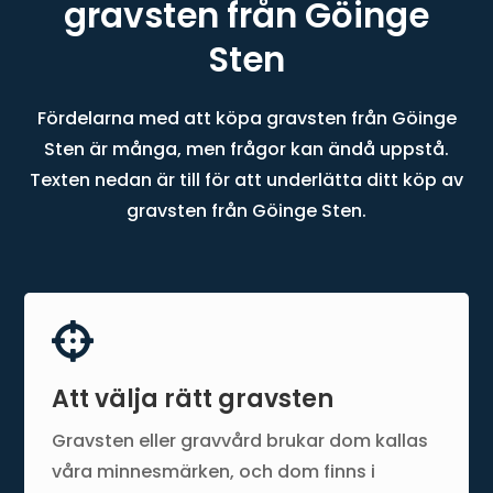
gravsten från Göinge
Sten
Fördelarna med att köpa gravsten från Göinge
Sten är många, men frågor kan ändå uppstå.
Texten nedan är till för att underlätta ditt köp av
gravsten från Göinge Sten.

Att välja rätt gravsten
Gravsten eller gravvård brukar dom kallas
våra minnesmärken, och dom finns i