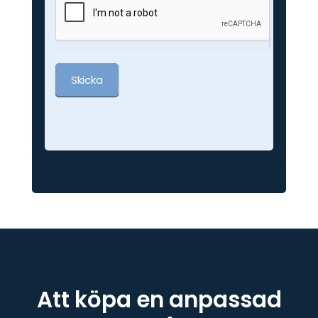
Skicka
Att köpa en anpassad