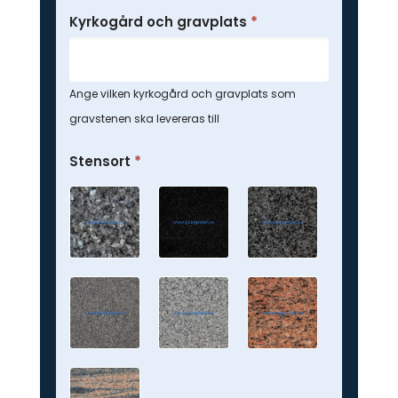
Kyrkogård och gravplats
*
Ange vilken kyrkogård och gravplats som
gravstenen ska levereras till
Stensort
*