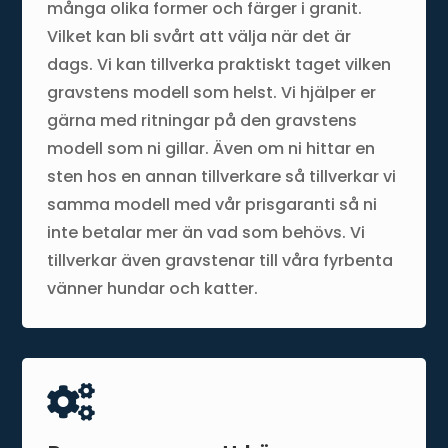
många olika former och färger i granit.
Vilket kan bli svårt att välja när det är
dags. Vi kan tillverka praktiskt taget vilken
gravstens modell som helst. Vi hjälper er
gärna med ritningar på den gravstens
modell som ni gillar. Även om ni hittar en
sten hos en annan tillverkare så tillverkar vi
samma modell med vår prisgaranti så ni
inte betalar mer än vad som behövs. Vi
tillverkar även gravstenar till våra fyrbenta
vänner hundar och katter.
