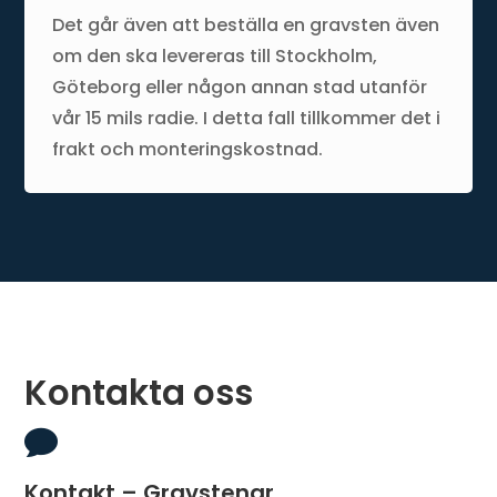
Det går även att beställa en gravsten även
om den ska levereras till Stockholm,
Göteborg eller någon annan stad utanför
vår 15 mils radie. I detta fall tillkommer det i
frakt och monteringskostnad.
Kontakta oss

Kontakt – Gravstenar