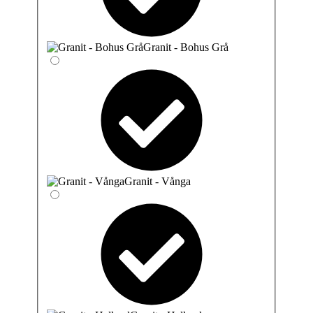
Granit - Bohus Grå
Granit - Vånga