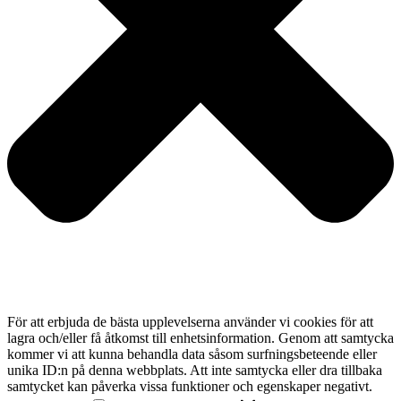
För att erbjuda de bästa upplevelserna använder vi cookies för att
lagra och/eller få åtkomst till enhetsinformation. Genom att samtycka
kommer vi att kunna behandla data såsom surfningsbeteende eller
unika ID:n på denna webbplats. Att inte samtycka eller dra tillbaka
samtycket kan påverka vissa funktioner och egenskaper negativt.