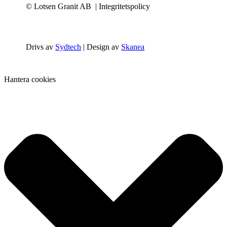
© Lotsen Granit AB
| Integritetspolicy
Drivs av
Sydtech
| Design av
Skanea
Hantera cookies