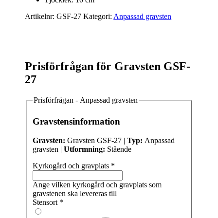
Artikelnr:
GSF-27
Kategori:
Anpassad gravsten
Prisförfrågan för Gravsten GSF-
27
Prisförfrågan - Anpassad gravsten
Gravstensinformation
Gravsten:
Gravsten GSF-27 |
Typ:
Anpassad
gravsten |
Utformning:
Stående
Kyrkogård och gravplats
*
Ange vilken kyrkogård och gravplats som
gravstenen ska levereras till
Stensort
*