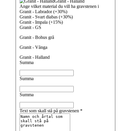
Granit - Halland
Ange vilket material du vill ha gravstenen i
Granit - Labrador (+30%)
Granit - Svart diabas (+30%)
Granit - Impala (+15%)
Granit - GS
Granit - Bohus grå
Granit - Vånga
Granit - Halland
Summa
Summa
Summa
Text som skall stå på gravstenen
*