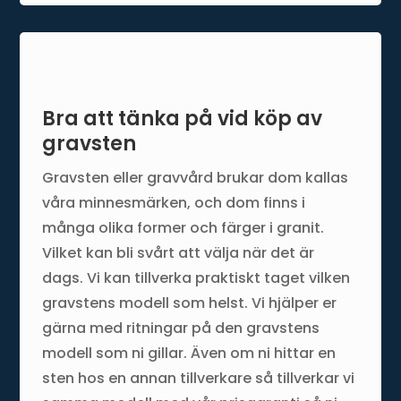
Bra att tänka på vid köp av
gravsten
Gravsten eller gravvård brukar dom kallas
våra minnesmärken, och dom finns i
många olika former och färger i granit.
Vilket kan bli svårt att välja när det är
dags. Vi kan tillverka praktiskt taget vilken
gravstens modell som helst. Vi hjälper er
gärna med ritningar på den gravstens
modell som ni gillar. Även om ni hittar en
sten hos en annan tillverkare så tillverkar vi