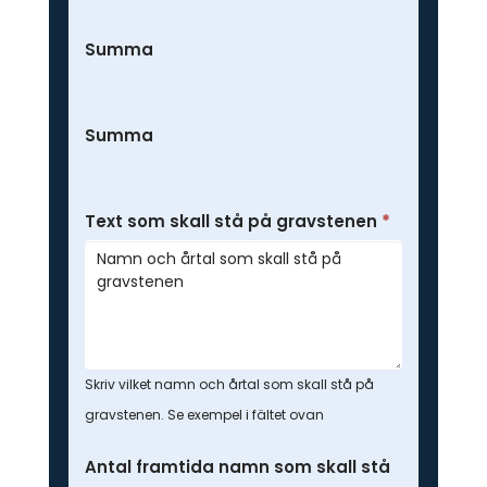
Summa
Summa
Text som skall stå på gravstenen
*
Skriv vilket namn och årtal som skall stå på
gravstenen. Se exempel i fältet ovan
Antal framtida namn som skall stå