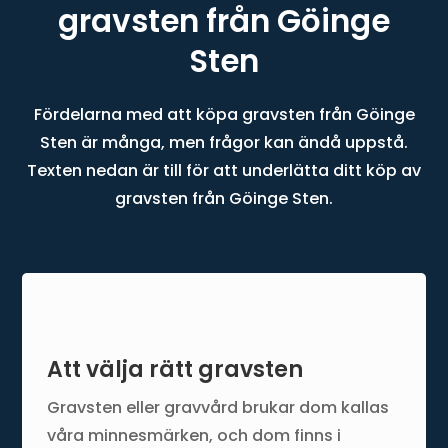
gravsten från Göinge
Sten
Fördelarna med att köpa gravsten från Göinge
Sten är många, men frågor kan ändå uppstå.
Texten nedan är till för att underlätta ditt köp av
gravsten från Göinge Sten.
Att välja rätt gravsten
Gravsten eller gravvård brukar dom kallas
våra minnesmärken, och dom finns i