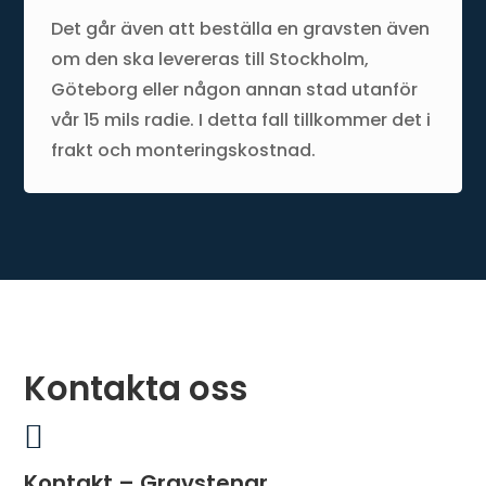
Det går även att beställa en gravsten även
om den ska levereras till Stockholm,
Göteborg eller någon annan stad utanför
vår 15 mils radie. I detta fall tillkommer det i
frakt och monteringskostnad.
Kontakta oss

Kontakt – Gravstenar