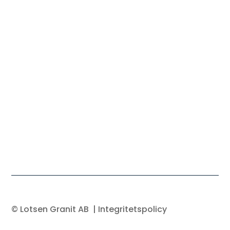
© Lotsen Granit AB
| Integritetspolicy