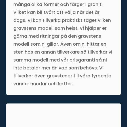
många olika former och färger i granit.
Vilket kan bli svårt att välja när det är
dags. Vi kan tillverka praktiskt taget vilken
gravstens modell som helst. Vi hjälper er
gärna med ritningar på den gravstens
modell som ni gillar. Även om ni hittar en
sten hos en annan tillverkare så tillverkar vi
samma modell med vår prisgaranti så ni
inte betalar mer än vad som behövs. Vi
tillverkar även gravstenar till våra fyrbenta
vänner hundar och katter.