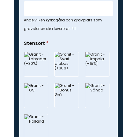
Ange vilken kyrkogård och gravplats som
gravstenen ska levereras till
Stensort
*