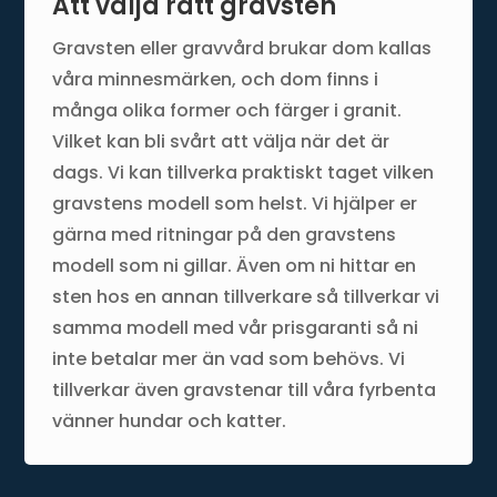
Att välja rätt gravsten
Gravsten eller gravvård brukar dom kallas
våra minnesmärken, och dom finns i
många olika former och färger i granit.
Vilket kan bli svårt att välja när det är
dags. Vi kan tillverka praktiskt taget vilken
gravstens modell som helst. Vi hjälper er
gärna med ritningar på den gravstens
modell som ni gillar. Även om ni hittar en
sten hos en annan tillverkare så tillverkar vi
samma modell med vår prisgaranti så ni
inte betalar mer än vad som behövs. Vi
tillverkar även gravstenar till våra fyrbenta
vänner hundar och katter.