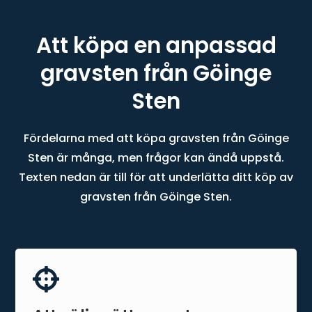
Att köpa en anpassad
gravsten från Göinge
Sten
Fördelarna med att köpa gravsten från Göinge
Sten är många, men frågor kan ändå uppstå.
Texten nedan är till för att underlätta ditt köp av
gravsten från Göinge Sten.
