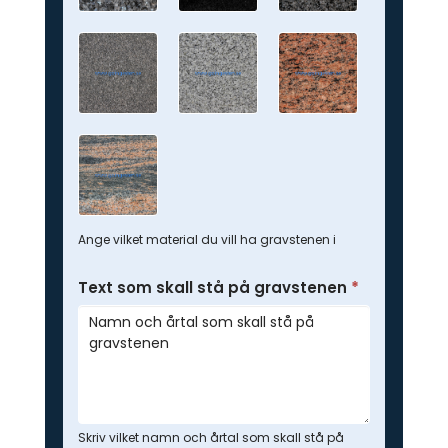
Ange vilket material du vill ha gravstenen i
Text som skall stå på gravstenen
*
Skriv vilket namn och årtal som skall stå på