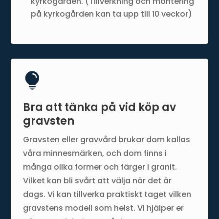
kyrkogården. (Tillverkning och montering
på kyrkogården kan ta upp till 10 veckor)

Bra att tänka på vid köp av
gravsten
Gravsten eller gravvård brukar dom kallas
våra minnesmärken, och dom finns i
många olika former och färger i granit.
Vilket kan bli svårt att välja när det är
dags. Vi kan tillverka praktiskt taget vilken
gravstens modell som helst. Vi hjälper er