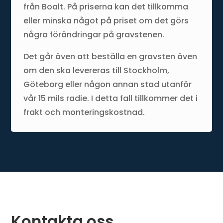
från Boalt. På priserna kan det tillkomma
eller minska något på priset om det görs
några förändringar på gravstenen.
Det går även att beställa en gravsten även
om den ska levereras till Stockholm,
Göteborg eller någon annan stad utanför
vår 15 mils radie. I detta fall tillkommer det i
frakt och monteringskostnad.
Kontakta oss