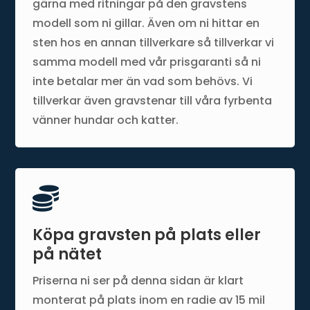
gärna med ritningar på den gravstens
modell som ni gillar. Även om ni hittar en
sten hos en annan tillverkare så tillverkar vi
samma modell med vår prisgaranti så ni
inte betalar mer än vad som behövs. Vi
tillverkar även gravstenar till våra fyrbenta
vänner hundar och katter.

Köpa gravsten på plats eller
på nätet
Priserna ni ser på denna sidan är klart
monterat på plats inom en radie av 15 mil