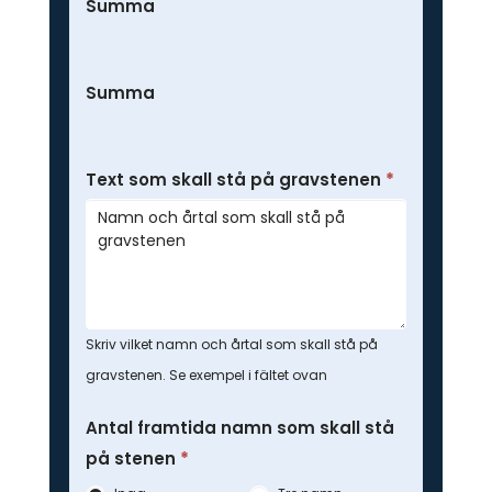
Summa
Summa
Text som skall stå på gravstenen
*
Skriv vilket namn och årtal som skall stå på
gravstenen. Se exempel i fältet ovan
Antal framtida namn som skall stå
på stenen
*