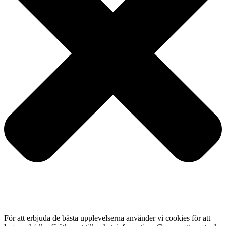
För att erbjuda de bästa upplevelserna använder vi cookies för att