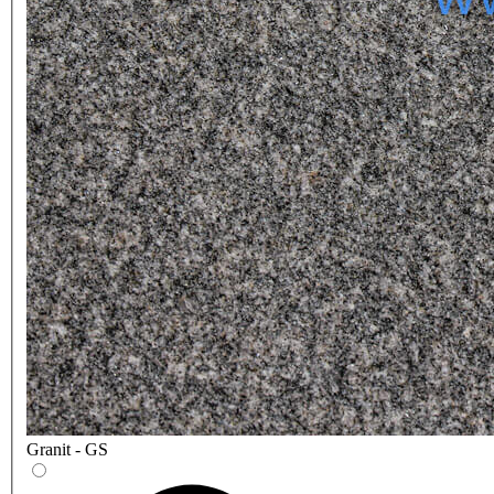
Granit - GS