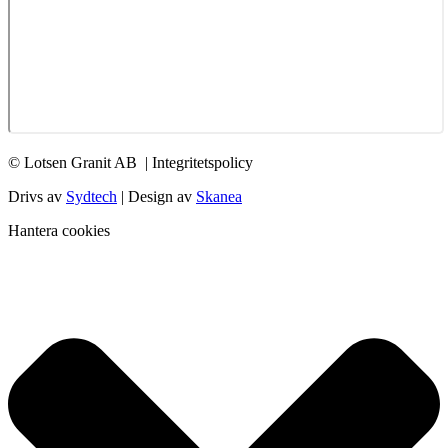
© Lotsen Granit AB
| Integritetspolicy
Drivs av
Sydtech
| Design av
Skanea
Hantera cookies