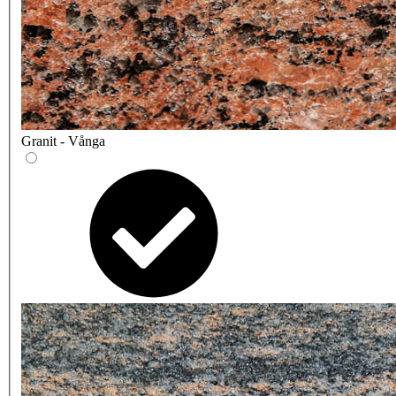
Granit - Vånga