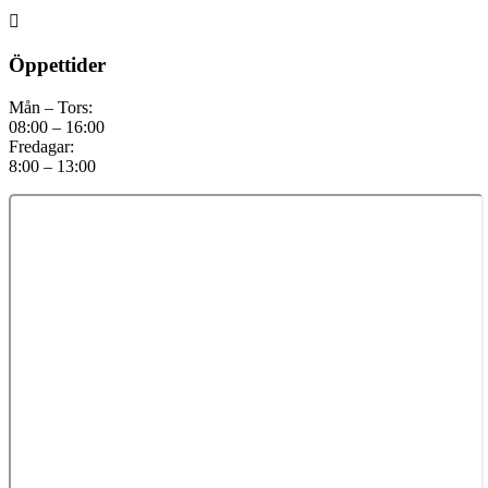

Öppettider
Mån – Tors:
08:00 – 16:00
Fredagar:
8:00 – 13:00