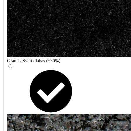
Granit - Svart diabas (+30%)