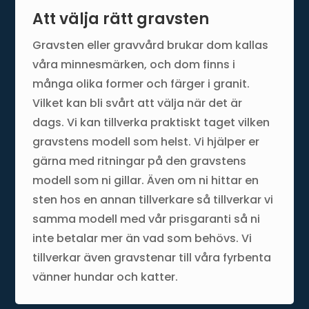
Att välja rätt gravsten
Gravsten eller gravvård brukar dom kallas
våra minnesmärken, och dom finns i
många olika former och färger i granit.
Vilket kan bli svårt att välja när det är
dags. Vi kan tillverka praktiskt taget vilken
gravstens modell som helst. Vi hjälper er
gärna med ritningar på den gravstens
modell som ni gillar. Även om ni hittar en
sten hos en annan tillverkare så tillverkar vi
samma modell med vår prisgaranti så ni
inte betalar mer än vad som behövs. Vi
tillverkar även gravstenar till våra fyrbenta
vänner hundar och katter.