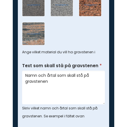
Ange vilket material du vill ha gravstenen i
Text som skall stå på gravstenen
*
Skriv vilket namn och årtal som skall stå på
gravstenen. Se exempel i fältet ovan