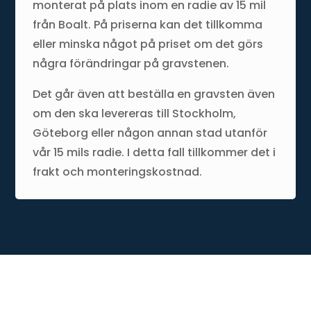
monterat på plats inom en radie av 15 mil
från Boalt. På priserna kan det tillkomma
eller minska något på priset om det görs
några förändringar på gravstenen.
Det går även att beställa en gravsten även
om den ska levereras till Stockholm,
Göteborg eller någon annan stad utanför
vår 15 mils radie. I detta fall tillkommer det i
frakt och monteringskostnad.