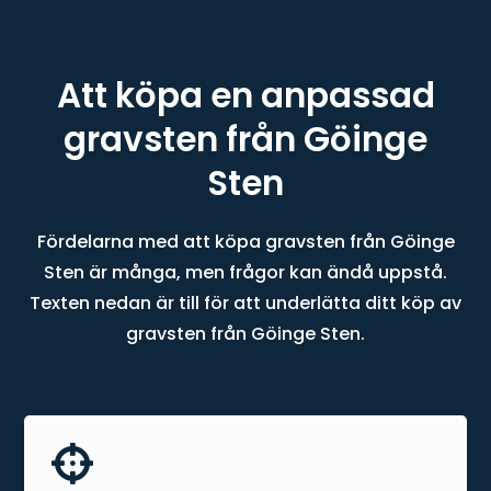
Att köpa en anpassad
gravsten från Göinge
Sten
Fördelarna med att köpa gravsten från Göinge
Sten är många, men frågor kan ändå uppstå.
Texten nedan är till för att underlätta ditt köp av
gravsten från Göinge Sten.
