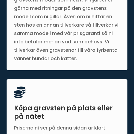
gärna med ritningar på den gravstens
modell som ni gillar. Även om ni hittar en
sten hos en annan tillverkare så tillverkar vi
samma modell med vår prisgaranti så ni
inte betalar mer än vad som behövs. Vi
tillverkar även gravstenar till våra fyrbenta
vänner hundar och katter.

Köpa gravsten på plats eller
på nätet
Priserna ni ser på denna sidan är klart