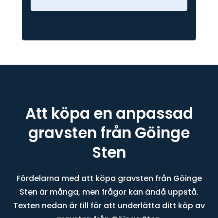
Att köpa en anpassad
gravsten från Göinge
Sten
Fördelarna med att köpa gravsten från Göinge
Sten är många, men frågor kan ändå uppstå.
Texten nedan är till för att underlätta ditt köp av