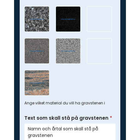
Ange vilket material du vill ha gravstenen i
Text som skall stå på gravstenen
*