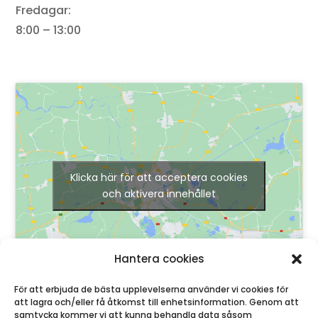
Fredagar:
8:00 – 13:00
Klicka här för att acceptera cookies
och aktivera innehållet
Hantera cookies
För att erbjuda de bästa upplevelserna använder vi cookies för
att lagra och/eller få åtkomst till enhetsinformation. Genom att
samtycka kommer vi att kunna behandla data såsom