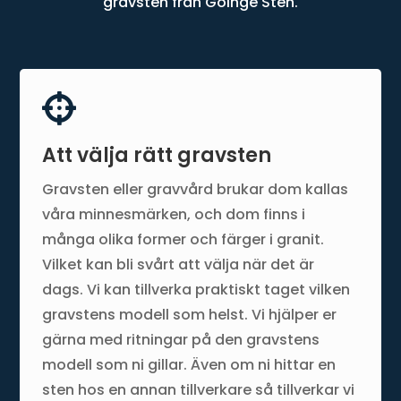
gravsten från Göinge Sten.

Att välja rätt gravsten
Gravsten eller gravvård brukar dom kallas
våra minnesmärken, och dom finns i
många olika former och färger i granit.
Vilket kan bli svårt att välja när det är
dags. Vi kan tillverka praktiskt taget vilken
gravstens modell som helst. Vi hjälper er
gärna med ritningar på den gravstens
modell som ni gillar. Även om ni hittar en
sten hos en annan tillverkare så tillverkar vi