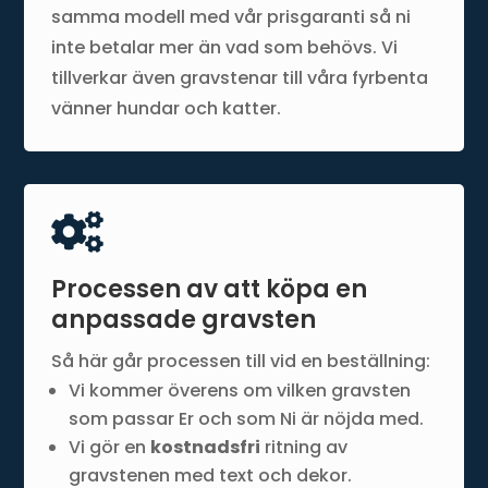
samma modell med vår prisgaranti så ni
inte betalar mer än vad som behövs. Vi
tillverkar även gravstenar till våra fyrbenta
vänner hundar och katter.

Processen av att köpa en
anpassade gravsten
Så här går processen till vid en beställning:
Vi kommer överens om vilken gravsten
som passar Er och som Ni är nöjda med.
Vi gör en
kostnadsfri
ritning av
gravstenen med text och dekor.