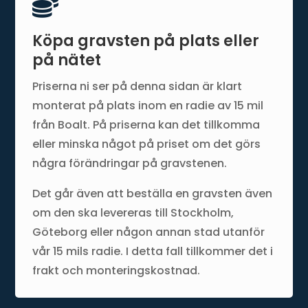

Köpa gravsten på plats eller
på nätet
Priserna ni ser på denna sidan är klart
monterat på plats inom en radie av 15 mil
från Boalt. På priserna kan det tillkomma
eller minska något på priset om det görs
några förändringar på gravstenen.
Det går även att beställa en gravsten även
om den ska levereras till Stockholm,
Göteborg eller någon annan stad utanför
vår 15 mils radie. I detta fall tillkommer det i
frakt och monteringskostnad.