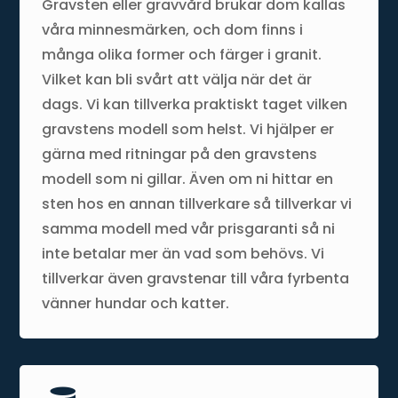
Gravsten eller gravvård brukar dom kallas
våra minnesmärken, och dom finns i
många olika former och färger i granit.
Vilket kan bli svårt att välja när det är
dags. Vi kan tillverka praktiskt taget vilken
gravstens modell som helst. Vi hjälper er
gärna med ritningar på den gravstens
modell som ni gillar. Även om ni hittar en
sten hos en annan tillverkare så tillverkar vi
samma modell med vår prisgaranti så ni
inte betalar mer än vad som behövs. Vi
tillverkar även gravstenar till våra fyrbenta
vänner hundar och katter.