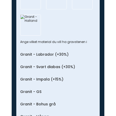
Ange vilket material du vill ha gravstenen i
Granit - Labrador (+30%)
Granit - Svart diabas (+30%)
Granit - Impala (+15%)
Granit - GS
Granit - Bohus grå