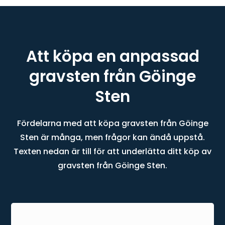
Att köpa en anpassad
gravsten från Göinge
Sten
Fördelarna med att köpa gravsten från Göinge
Sten är många, men frågor kan ändå uppstå.
Texten nedan är till för att underlätta ditt köp av
gravsten från Göinge Sten.