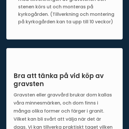
stenen körs ut och monteras på
kyrkogården. (Tillverkning och montering
på kyrkogården kan ta upp till 10 veckor)
Bra att tänka på vid köp av
gravsten
Gravsten eller gravvård brukar dom kallas
våra minnesmärken, och dom finns i
många olika former och färger i granit.
Vilket kan bli svårt att välja när det är
dags. Vi kan tillverka praktiskt taget vilken