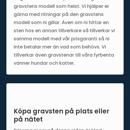
gravstens modell som helst. Vi hjälper er
gärna med ritningar på den gravstens
modell som ni gillar. Även om ni hittar en
sten hos en annan tillverkare så tillverkar vi
samma modell med vår prisgaranti så ni
inte betalar mer än vad som behövs. Vi
tillverkar även gravstenar till våra fyrbenta
vänner hundar och katter.
Köpa gravsten på plats eller
på nätet