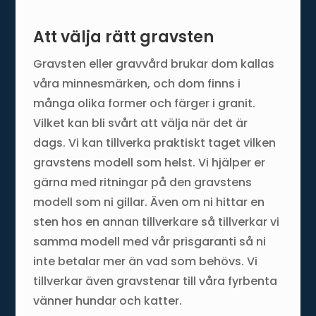
Att välja rätt gravsten
Gravsten eller gravvård brukar dom kallas
våra minnesmärken, och dom finns i
många olika former och färger i granit.
Vilket kan bli svårt att välja när det är
dags. Vi kan tillverka praktiskt taget vilken
gravstens modell som helst. Vi hjälper er
gärna med ritningar på den gravstens
modell som ni gillar. Även om ni hittar en
sten hos en annan tillverkare så tillverkar vi
samma modell med vår prisgaranti så ni
inte betalar mer än vad som behövs. Vi
tillverkar även gravstenar till våra fyrbenta
vänner hundar och katter.